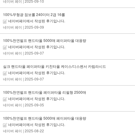
네이버 페이
| 2025-09-10
100%무형광 점보롤 240미터 2겹 16롤
네이버페이에서 작성된 후기입니다.
네이버 페이
| 2025-09-09
100%천연펄프 핸드타올 5000매 페이퍼타올 대용량
네이버페이에서 작성된 후기입니다.
네이버 페이
| 2025-09-07
실크 핸드타올 페이퍼타올 키친타올 케이스/디스펜서 카림라시드
네이버페이에서 작성된 후기입니다.
네이버 페이
| 2025-09-07
100%천연펄프 핸드타올 페이퍼타올 리필형 2500매
네이버페이에서 작성된 후기입니다.
네이버 페이
| 2025-09-05
100%천연펄프 핸드타올 5000매 페이퍼타올 대용량
네이버페이에서 작성된 후기입니다.
네이버 페이
| 2025-08-22