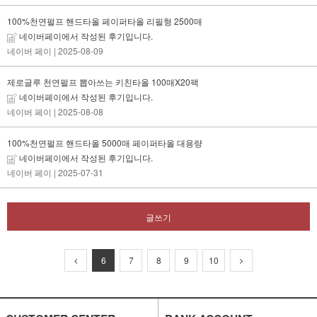
100%천연펄프 핸드타올 페이퍼타올 리필형 2500매
네이버페이에서 작성된 후기입니다.
네이버 페이
| 2025-08-09
제로글루 천연펄프 뽑아쓰는 키친타올 100매X20팩
네이버페이에서 작성된 후기입니다.
네이버 페이
| 2025-08-08
100%천연펄프 핸드타올 5000매 페이퍼타올 대용량
네이버페이에서 작성된 후기입니다.
네이버 페이
| 2025-07-31
글쓰기
6
7
8
9
10