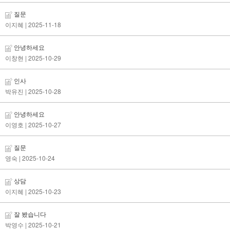
질문
이지혜
| 2025-11-18
안녕하세요
이창현
| 2025-10-29
인사
박유진
| 2025-10-28
안녕하세요
이영호
| 2025-10-27
질문
영숙
| 2025-10-24
상담
이지혜
| 2025-10-23
잘 봤습니다
박영수
| 2025-10-21