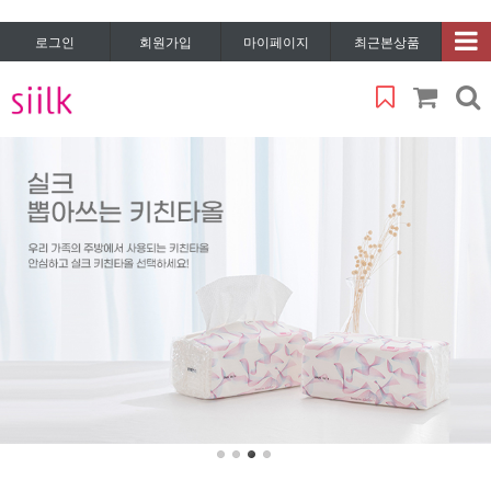
로그인
회원가입
마이페이지
최근본상품